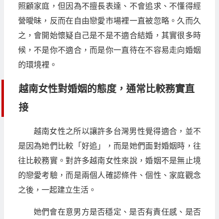
照顧家庭，但因為不擅長表達、不會追求、不懂得經
營曖昧，反而在自由戀愛市場裡一直被忽略。久而久
之，會開始懷疑自己是不是不適合結婚，其實很多時
候，不是你不適合，而是你一直待在不容易走向婚姻
的環境裡。
越南女性對婚姻的態度，通常比較務實直
接
越南女性之所以讓許多台灣男性覺得適合，並不
是因為她們比較「好追」，而是她們面對婚姻時，往
往比較務實。對許多越南女性來說，婚姻不是無止境
的戀愛考驗，而是兩個人確認條件、個性、家庭觀念
之後，一起建立生活。
她們會在意男方是否穩定、是否有責任感、是否