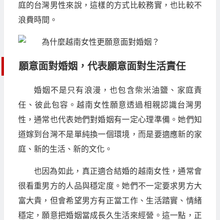
庭的台灣男性來說，這樣的方式比較務實，也比較不
浪費時間。
願意面對婚姻，代表願意面對生活責任
婚姻不是只有浪漫，也包含柴米油鹽、家庭責
任、彼此包容。越南女性願意透過相親認識台灣男
性，通常也代表她們對婚姻有一定心理準備。她們知
道嫁到台灣不是單純換一個環境，而是要適應新的家
庭、新的生活、新的文化。
也因為如此，真正適合結婚的越南女性，通常會
很看重男方的人品與穩定度。她們不一定要求男方大
富大貴，但會希望男方有正當工作、生活踏實、情緒
穩定，願意把婚姻當成長久生活來經營。這一點，正