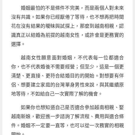
婚姻最怕的不是條件不完美，而是兩個人對未來
沒有共識。如果你已經厭倦了等待，也不想再把時間
花在沒有結果的曖昧與試探上，那麼到越南相親，認
識真正以結婚為前提的越南女性，或許會是更務實的
選擇。
越南女性願意面對婚姻，不代表每一位都適合
你，也不代表婚後不需要經營；但至少，這是一個更
清楚、更直接、更符合結婚目的的開始。對想要有伴
侶、想要建立家庭的台灣單身男性來說，與其繼續原
地等待，不如給自己一次實際了解的機會。
如果你也想知道自己是否適合參加越南相親、娶
越南新娘，歡迎進一步諮詢了解流程、費用與適合條
件。婚姻不一定要一直等，也可以從一次務實的相親
開始。