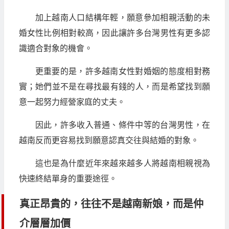
加上越南人口結構年輕，願意參加相親活動的未
婚女性比例相對較高，因此讓許多台灣男性有更多認
識適合對象的機會。
更重要的是，許多越南女性對婚姻的態度相對務
實；她們並不是在尋找最有錢的人，而是希望找到願
意一起努力經營家庭的丈夫。
因此，許多收入普通、條件中等的台灣男性，在
越南反而更容易找到願意認真交往與結婚的對象。
這也是為什麼近年來越來越多人將越南相親視為
快速終結單身的重要途徑。
真正昂貴的，往往不是越南新娘，而是仲
介層層加價