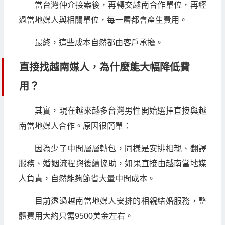
當台灣仲介接案後，再轉交越南合作單位，再經
過當地媒人與相關單位，每一層都會產生費用。
最終，這些成本自然都由客戶承擔。
直接找越南媒人，為什麼能大幅降低費
用？
其實，現在越來越多台灣男性開始選擇直接與越
南當地媒人合作。原因很簡單：
因為少了中間層層轉包，同樣是安排相親、翻譯
服務、婚姻流程與後續協助，如果直接由越南當地媒
人負責，自然能夠節省大量中間成本。
目前透過越南當地媒人安排的相親結婚服務，整
體費用大約只需9500美金左右。