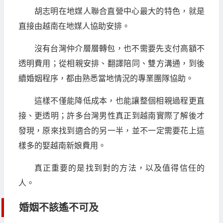
胡志明在地媒人聯合直營中心最大的特色，就是
直接由越南在地媒人協助安排。
沒有台灣仲介層層轉包，也不需要先支付高額不
透明費用；從相親安排、翻譯陪同、雙方溝通，到後
續婚姻程序，都由熟悉當地情況的專業團隊協助。
這樣不僅能降低成本，也能讓整個相親過程更直
接、更透明；許多台灣男性真正到越南實際了解後才
發現，原來找到適合的另一半，並不一定需要花上這
樣多的娶越南新娘費用。
真正重要的是找到對的方法，以及值得信任的
人。
婚姻不該遙不可及