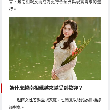
言，越南相親反而成為更符合預算與現實需求的選
擇。
為什麼越南相親越來越受到歡迎？
越南女性普遍重視家庭，也願意以結婚為目標認
識對象。