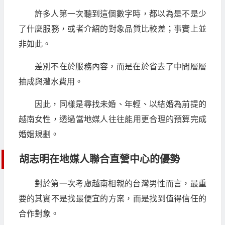
許多人第一次聽到這個數字時，都以為是不是少
了什麼服務，或者介紹的對象品質比較差；事實上並
非如此。
差別不在於服務內容，而是在於省去了中間層層
抽成與灌水費用。
因此，同樣是尋找未婚、年輕、以結婚為前提的
越南女性，透過當地媒人往往能用更合理的預算完成
婚姻規劃。
胡志明在地媒人聯合直營中心的優勢
對於第一次考慮越南相親的台灣男性而言，最重
要的其實不是找最便宜的方案，而是找到值得信任的
合作對象。