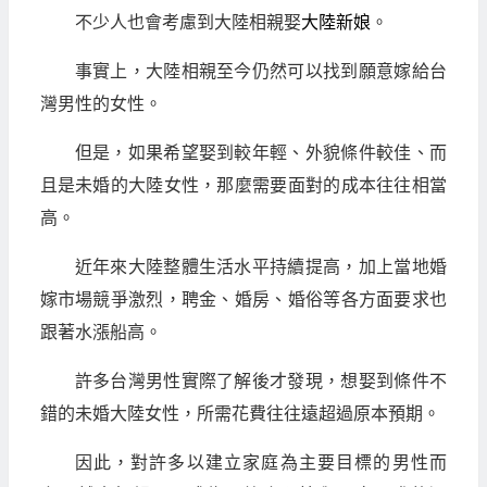
不少人也會考慮到大陸相親娶
大陸新娘
。
事實上，大陸相親至今仍然可以找到願意嫁給台
灣男性的女性。
但是，如果希望娶到較年輕、外貌條件較佳、而
且是未婚的大陸女性，那麼需要面對的成本往往相當
高。
近年來大陸整體生活水平持續提高，加上當地婚
嫁市場競爭激烈，聘金、婚房、婚俗等各方面要求也
跟著水漲船高。
許多台灣男性實際了解後才發現，想娶到條件不
錯的未婚大陸女性，所需花費往往遠超過原本預期。
因此，對許多以建立家庭為主要目標的男性而