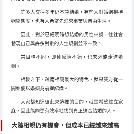
許多人交往多年仍不談結婚，有些人對婚姻抱持
觀望態度，也有人希望先追求事業與自由生活。
因此，對於已經明確想結婚的男性來說，往往會
發現自己與許多對象的人生規劃並不一致。
當目標不同，即使感情不錯，也未必能走進婚
姻。
相較之下，越南相親最大的特色，就是雙方從一
開始便以婚姻為前提認識。
大家都知道彼此來這裡的目的，就是希望建立家
庭，因此能夠更有效率地找到真正適合結婚的人。
大陸相親仍有機會，但成本已經越來越高