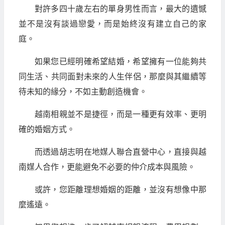
對許多四十歲左右的單身男性而言，最大的遺憾
並不是沒有談過戀愛，而是始終沒有建立自己的家
庭。
如果您已經明確希望結婚，希望擁有一位能夠共
同生活、共同面對未來的人生伴侶，那麼與其繼續等
待未知的緣分，不如主動創造機會。
越南相親並不是捷徑，而是一種更有效率、更明
確的婚姻方式。
而透過胡志明在地媒人聯合直營中心，直接與越
南媒人合作，更能避免不必要的仲介成本與風險。
或許，您距離理想婚姻的距離，並沒有想像中那
麼遙遠。