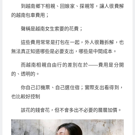
到越南鄉下相親、回娘家、探親等，讓人很費解
的越南包車費用；
聲稱是越南女生索要的花費；
這些費用常常是打包在一起，外人很難拆解，也
無法真正知道哪些是必要支出，哪些是中間成本。
而越南相親自由行的差別在於——費用是分開
的、透明的。
你自己訂機票、自己選住宿；實際支出看得到，
也比較好控制
該花的錢會花，但不會多出不必要的層層加價。