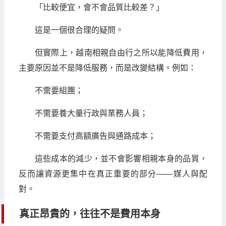
「比較便宜，會不會品質比較差？」
這是一個很合理的疑問。
但實際上，越南相親自由行之所以能降低費用，
主要原因並不是降低服務，而是改變結構。例如：
不需要組團；
不需要養大量行政與業務人員；
不需要支付高額廣告與通路成本；
這些成本的減少，並不會影響相親本身的品質，
反而讓資源更集中在真正重要的部分——媒人與配
對。
真正昂貴的，往往不是費用本身