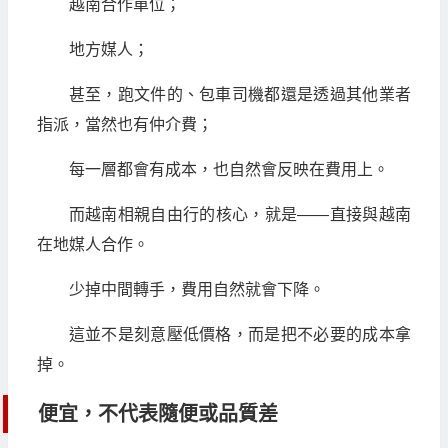
越南合作單位；
地方媒人；
甚至，跑文件的、包車司機都還是透過其他業者
指派，當然也有仲介費；
每一層都會有成本，也自然會反映在費用上。
而越南相親自由行的核心，就是——直接與越南
在地媒人合作。
少掉中間轉手，費用自然就會下降。
這並不是刻意壓低價格，而是把不必要的成本拿
掉。
便宜，不代表隨便或品質差