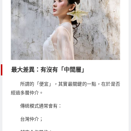
最大差異：有沒有「中間層」
所謂的「便宜」，其實最關鍵的一點，在於是否
經過多層仲介。
傳統模式通常會有：
台灣仲介；