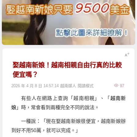
娶越南新娘！越南相親自由行真的比較
便宜嗎？
2026 年 4 月 8 日 14:57:14
越南媒人
閱讀模式
97
有些人在網路上查詢「越南相親」、「
越南新
娘
」時，常會看到兩種完全不同的說法。
一種說：「現在娶越南新娘很便宜，越南新娘辦
到好不用50萬，就可以完成。」