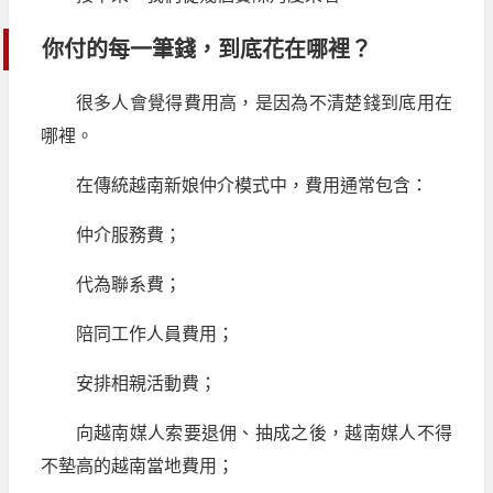
你付的每一筆錢，到底花在哪裡？
很多人會覺得費用高，是因為不清楚錢到底用在
哪裡。
在傳統越南新娘仲介模式中，費用通常包含：
仲介服務費；
代為聯系費；
陪同工作人員費用；
安排相親活動費；
向越南媒人索要退佣、抽成之後，越南媒人不得
不墊高的越南當地費用；