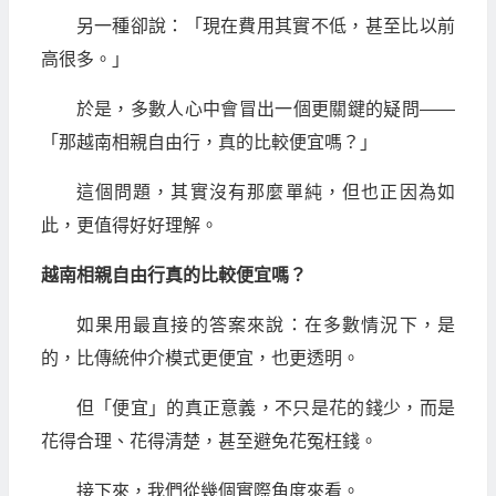
另一種卻說：「現在費用其實不低，甚至比以前
高很多。」
於是，多數人心中會冒出一個更關鍵的疑問——
「那越南相親自由行，真的比較便宜嗎？」
這個問題，其實沒有那麼單純，但也正因為如
此，更值得好好理解。
越南相親自由行真的比較便宜嗎？
如果用最直接的答案來說：在多數情況下，是
的，比傳統仲介模式更便宜，也更透明。
但「便宜」的真正意義，不只是花的錢少，而是
花得合理、花得清楚，甚至避免花冤枉錢。
接下來，我們從幾個實際角度來看。