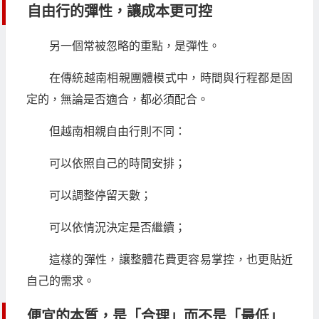
自由行的彈性，讓成本更可控
另一個常被忽略的重點，是彈性。
在傳統越南相親團體模式中，時間與行程都是固
定的，無論是否適合，都必須配合。
但越南相親自由行則不同：
可以依照自己的時間安排；
可以調整停留天數；
可以依情況決定是否繼續；
這樣的彈性，讓整體花費更容易掌控，也更貼近
自己的需求。
便宜的本質，是「合理」而不是「最低」