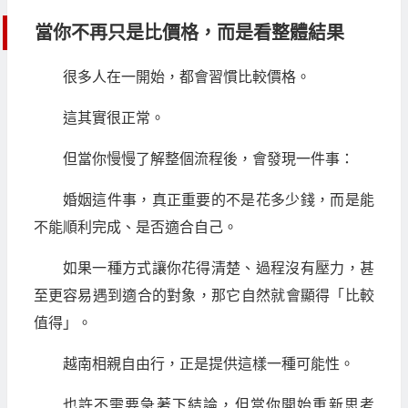
當你不再只是比價格，而是看整體結果
很多人在一開始，都會習慣比較價格。
這其實很正常。
但當你慢慢了解整個流程後，會發現一件事：
婚姻這件事，真正重要的不是花多少錢，而是能
不能順利完成、是否適合自己。
如果一種方式讓你花得清楚、過程沒有壓力，甚
至更容易遇到適合的對象，那它自然就會顯得「比較
值得」。
越南相親自由行，正是提供這樣一種可能性。
也許不需要急著下結論，但當你開始重新思考