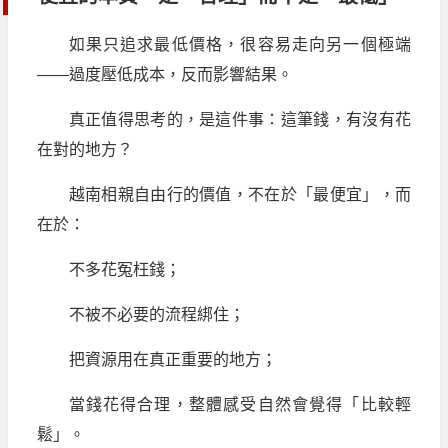
如果只追求最低價格，很容易走向另一個極端
——過度壓低成本，反而影響結果。
真正值得思考的，是這件事：這筆錢，有沒有花
在對的地方？
越南相親自由行的價值，不在於「最便宜」，而
在於：
不多花冤枉錢；
不被不必要的流程綁住；
把資源用在真正重要的地方；
當錢花得合理，整體感受自然會覺得「比較輕
鬆」。