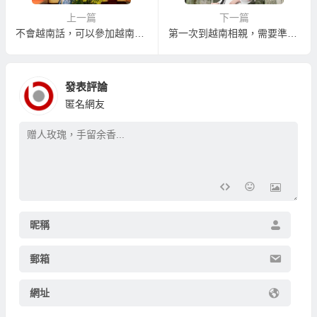
上一篇
下一篇
不會越南話，可以參加越南相親自由行嗎？
第一次到越南相親，需要準備什麼？
發表評論
匿名網友
昵稱
郵箱
網址